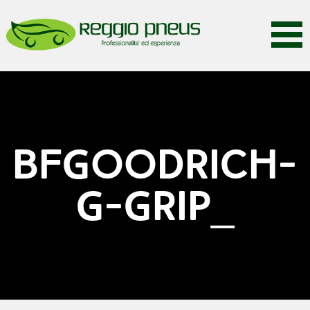
BFGOODRICH-
G-GRIP_